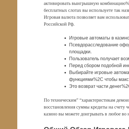
активировать выигрышную комбинацию%2C
бесплатных слотах вы используете так н
Игровая валюта позволяет вам использова
Российской Рф.
Игровые автоматы в казино
Псевдорасследование офор
площадки.
Пользователь получает воз
Перед сбором подобной инф
Выбирайте игровые автом
функциями%2C чтобы макси
Это возврат части денег%2
По техническим” “характеристикам демоиг
восстановления суммы кредиты на счету ч
казино вы можете доигрывать в любое во 