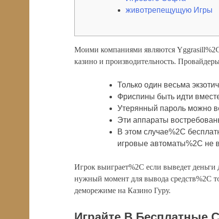
животрепещущую Игры
Моими компаниями являются Yggrasill%2C
казино и производительность. Провайдер
Только один весьма экзоти
Фриспины быть идти вмест
Утерянный пароль можно в
Эти аппараты востребованы
В этом случае%2C бесплатн
игровые автоматы%2C не в
Игрок выиграет%2C если выведет деньги 
нужный момент для вывода средств%2C т
деморежиме на Казино Гуру.
Играйте В Бесплатные 