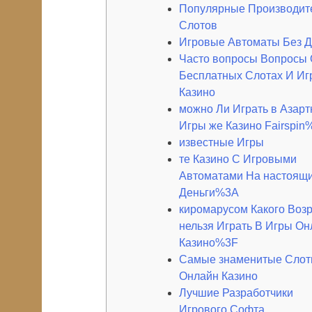
Популярные Производит
Слотов
Игровые Автоматы Без Д
Часто вопросы Вопросы
Бесплатных Слотах И Иг
Казино
можно Ли Играть в Азар
Игры же Казино Fairspin
известные Игры
те Казино С Игровыми
Автоматами На настоящ
Деньги%3A
киромарусом Какого Воз
нельзя Играть В Игры Он
Казино%3F
Самые знаменитые Слоты
Онлайн Казино
Лучшие Разработчики
Игрового Софта