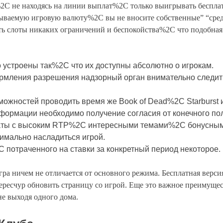
 не находясь на линии выплат%2C только выигрывать бесплат
азываемую игровую валюту%2C вы не вносите собственные” “сре
ть слоты никаких ограничений и беспокойства%2C что подобная 
 устроены так%2C что их доступны абсолютно о игрокам.
мления разрешения надзорный орган внимательно следит 
можностей проводить время же Book of Dead%2C Starburst и
ормации необходимо получение согласия от конечного пол
аты с высоким RTP%2C интересными темами%2C бонусным
мально насладиться игрой.
C потраченного на ставки за конкретный период некоторое.
ра ничем не отличается от основного режима. Бесплатная верси
ересчур обновить страницу со игрой. Еще это важное преимущес
не выходя одного дома.