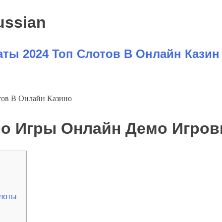
ussian
ты 2024 Топ Слотов В Онлайн Казин
тов В Онлайн Казино
но Игры Онлайн Демо Игро
лоты