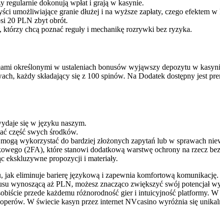
 regularnie dokonują wpłat i grają w kasynie.
ści umożliwiające granie dłużej i na wyższe zapłaty, czego efektem w
i 20 PLN zbyt obrót.
, którzy chcą poznać reguły i mechanikę rozrywki bez ryzyka.
ółami określonymi w ustaleniach bonusów wyjąwszy depozytu w kasyn
wach, każdy składający się z 100 spinów. Na Dodatek dostępny jest p
ydaje się w języku naszym.
skać część swych środków.
ni mogą wykorzystać do bardziej złożonych zapytań lub w sprawach nie
kowego (2FA), które stanowi dodatkową warstwę ochrony na rzecz bez
c ekskluzywne propozycji i materiały.
, jak eliminuje barierę językową i zapewnia komfortową komunikację. 
su wynoszącą aż PLN, możesz znacząco zwiększyć swój potencjał wy
biście przede każdemu różnorodność gier i intuicyjność platformy. W
loperów. W świecie kasyn przez internet NVcasino wyróżnia się unika