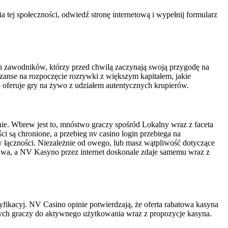
tej społeczności, odwiedź stronę internetową i wypełnij formularz
 zawodników, którzy przed chwilą zaczynają swoją przygodę na
anse na rozpoczęcie rozrywki z większym kapitałem, jakie
 oferuje gry na żywo z udziałem autentycznych krupierów.
enie. Wbrew jest to, mnóstwo graczy spośród Lokalny wraz z faceta
 są chronione, a przebieg nv casino login przebiega na
 łączności. Niezależnie od owego, lub masz wątpliwość dotyczące
tawa, a NV Kasyno przez internet doskonale zdaje samemu wraz z
fikacyj. NV Casino opinie potwierdzają, że oferta rabatowa kasyna
tałych graczy do aktywnego użytkowania wraz z propozycje kasyna.