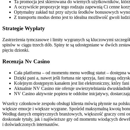
Ta promocja jest skierowana do wiernych użytkowników, którzy
A oczywiście propozycje tego rodzaju zapewnią Ci cenne korzy
Optymalny zakład tuż przy użyciu środków bonusowych wynos
Z transportu modus demo jest to idealna możliwość gwoli ludzi
Strategie Wypłaty
Zastrzeżenia tymczasowe i limity wygranych są kluczowymi szczeg
spinów w ciągu trzech dób. Spiny te są udostępniane w dwóch zesta
pięciu dzionki.
Recenzja Nv Casino
Cała platforma – od momentu menu według statut – dostępna w
Dzięki pani a, nawet jeśli fortuna nie sprzyja, fani mogą odzy
Kolejnym dostępnym kanałem jest list elektroniczny, który fa
Aktualnie NV Casino nie oferuje uwierzytelniania dwuskładni
NV Casino aktywnie popiera te oddolne inicjatywy, dostarczają
Wszelcy członkowie zespołu obsługi klienta mówią płynnie na polsku
większe emocje i większe wygrane. Spośród maksymalną kwotą bonu
Według danych empirycznych branżowych, większość graczy ceni oso
doskonałe tytuły, jak i najświeższe gry od momentu wiodących dewe
i doświadczonych internautów.