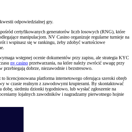
westii odpowiedzialnej gry.
 spośród certyfikowanych generatorów liczb losowych (RNG), które
odlegające manipulacjom. NV Casino organizuje regularne turnieje na
rót i wspinasz się w rankingu, żeby zdobyć wartościowe
ne.
ie wymaga wstępnej ocenie dokumentów przy zapisu, ale strategia KYC
 czasu
nv casino
przetwarzania, na które należy zwrócić uwagę przy
 przebiegają dobrze, niezawodnie i bezstresowo.
to licencjonowana platforma internetowego oferująca szeroki obręb
bawy w czasie realnym z zawodowymi krupierami. By skontaktować
a dobę, siedmiu dzionki tygodniowo, lub wysłać zgłoszenie na
doceniamy lojalnych zawodników i nagradzamy pierwotnego hojnie