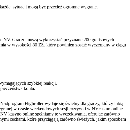
 każdej sytuacji mogą być przecież ogromne wygrane.
ie NV. Gracze muszą wykorzystać przyznane 200 gratisowych
remia w wysokości 80 ZŁ, który powinien zostać wyczerpany w ciągu
wymagających szybkiej reakcji.
pieczeństwa konta.
Nadprogram Highroller wydaje się świetny dla graczy, którzy lubią
granej w czasie weekendowych sesji rozrywki w NVcasino online.
 NV kasyno online spełniamy te wyczekiwania, oferując zarówno
lnymi cechami, które przyciągają zarówno świeżych, jakim sposobem