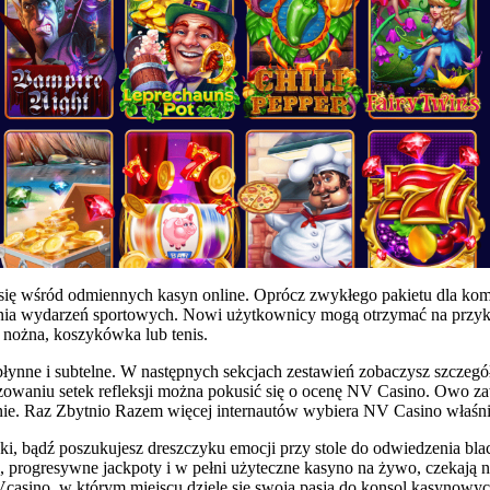
a się wśród odmiennych kasyn online. Oprócz zwykłego pakietu dla 
ania wydarzeń sportowych. Nowi użytkownicy mogą otrzymać na przy
 nożna, koszykówka lub tenis.
płynne i subtelne. W następnych sekcjach zestawień zobaczysz szcze
zowaniu setek refleksji można pokusić się o ocenę NV Casino. Owo za
ie. Raz Zbytnio Razem więcej internautów wybiera NV Casino właśnie 
wki, bądź poszukujesz dreszczyku emocji przy stole do odwiedzenia b
 progresywne jackpoty i w pełni użyteczne kasyno na żywo, czekają n
Vcasino, w którym miejscu dzielę się swoją pasją do konsol kasynowyc