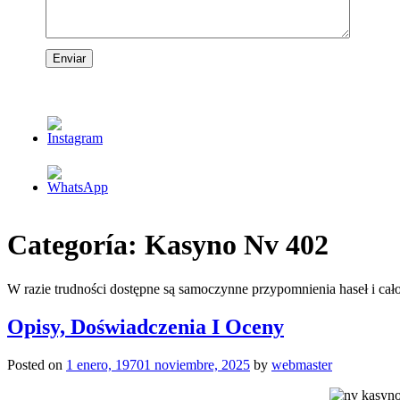
Categoría: Kasyno Nv 402
W razie trudności dostępne są samoczynne przypomnienia haseł i ca
Opisy, Doświadczenia I Oceny
Posted on
1 enero, 1970
1 noviembre, 2025
by
webmaster