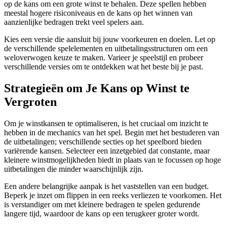
op de kans om een grote winst te behalen. Deze spellen hebben
meestal hogere risiconiveaus en de kans op het winnen van
aanzienlijke bedragen trekt veel spelers aan.
Kies een versie die aansluit bij jouw voorkeuren en doelen. Let op
de verschillende spelelementen en uitbetalingsstructuren om een
weloverwogen keuze te maken. Varieer je speelstijl en probeer
verschillende versies om te ontdekken wat het beste bij je past.
Strategieën om Je Kans op Winst te
Vergroten
Om je winstkansen te optimaliseren, is het cruciaal om inzicht te
hebben in de mechanics van het spel. Begin met het bestuderen van
de uitbetalingen; verschillende secties op het speelbord bieden
variërende kansen. Selecteer een inzetgebied dat constante, maar
kleinere winstmogelijkheden biedt in plaats van te focussen op hoge
uitbetalingen die minder waarschijnlijk zijn.
Een andere belangrijke aanpak is het vaststellen van een budget.
Beperk je inzet om flippen in een reeks verliezen te voorkomen. Het
is verstandiger om met kleinere bedragen te spelen gedurende
langere tijd, waardoor de kans op een terugkeer groter wordt.