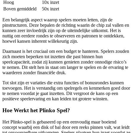
Hoog
10x inzet
Boven gemiddeld
50x inzet
Een belangrijk aspect waarop spelers moeten letten, zijn de
pinstructuren. Deze bepalen de richting waarin de chip zal vallen en
kunnen zeer invloedrijk zijn op de uiteindelijke uitkomst. Het is
nuttig om eerdere rondes te observeren en patronen te ontdekken,
hoewel kansen inherent willekeurig zijn.
Daarnaast is het cruciaal om een budget te hanteren. Spelers zouden
zich moeten beperken tot inzetten die past binnen hun
speelcapaciteit, zodat zij kunnen genieten zonder onnodige risico’s
te nemen. Dit stelt hen in staat om langer te spelen en de ervaring te
waarderen zonder financiële druk.
Tot slot zijn er variaties die extra functies of bonusrondes kunnen
toevoegen. Het is verstandig om spelregels en kenmerken goed door
te nemen voordat je gaat inzetten. Dit vergroot de kans op een
positieve speelervaring en kan leiden tot grotere winsten.
Hoe Werkt het Plinko Spel?
Het Plinko-spel is gebaseerd op een eenvoudig maar boeiend
concept waarbij een disk of bal door een reeks pinnen valt, wat leidt
tot onvoorspelbare uitkomsten. Spelers plaatsen hun inzet voordat ze