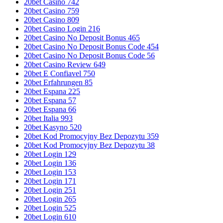
20bet Casino 742
20bet Casino 759
20bet Casino 809
20bet Casino Login 216
20bet Casino No Deposit Bonus 465
20bet Casino No Deposit Bonus Code 454
20bet Casino No Deposit Bonus Code 56
20bet Casino Review 649
20bet E Confiavel 750
20bet Erfahrungen 85
20bet Espana 225
20bet Espana 57
20bet Espana 66
20bet Italia 993
20bet Kasyno 520
20bet Kod Promocyjny Bez Depozytu 359
20bet Kod Promocyjny Bez Depozytu 38
20bet Login 129
20bet Login 136
20bet Login 153
20bet Login 171
20bet Login 251
20bet Login 265
20bet Login 525
20bet Login 610