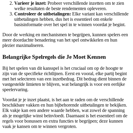
Varieer je inzet:
Probeer verschillende inzetten om te zien
welke resultaten de beste rendementen opleveren.
Controleer de uitbetalingen:
Elke variant kan verschillende
uitbetalingen hebben, dus het is essentieel om enkele
basisinformatie over het spel in te winnen voordat je begint.
Door de werking en mechanismen te begrijpen, kunnen spelers een
meer doordachte benadering van het spel ontwikkelen en hun
plezier maximaliseren.
Belangrijke Spelregels die Je Moet Kennen
Bij het spelen van dit kansspel is het cruciaal om op de hoogte te
zijn van de specifieke richtlijnen. Eerst en vooral, elke partij begint
met het selecteren van een inzetbedrag. Dit bedrag dient binnen de
vastgestelde limieten te blijven, wat belangrijk is voor een eerlijke
speelervaring.
Voordat je je inzet plaatst, is het aan te raden om de verschillende
beschikbare vakken en hun bijbehorende uitbetalingen te bekijken.
Elk vakje kan een andere waarde hebben, wat zowel de spanning
als je mogelijke winst beïnvloedt. Daarnaast is het essentieel om de
regels voor bonussen en extra functies te begrijpen; deze kunnen
vaak je kansen om te winnen vergroten.