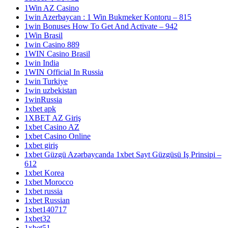
1Win AZ Casino
1win Azerbaycan : 1 Win Bukmeker Kontoru – 815
1win Bonuses How To Get And Activate – 942
1Win Brasil
1win Casino 889
1WIN Casino Brasil
1win India
1WIN Official In Russia
1win Turkiye
1win uzbekistan
1winRussia
1xbet apk
1XBET AZ Giriş
1xbet Casino AZ
1xbet Casino Online
1xbet giriş
1xbet Güzgü Azərbaycanda 1xbet Sayt Güzgüsü Iş Prinsipi –
612
1xbet Korea
1xbet Morocco
1xbet russia
1xbet Russian
1xbet140717
1xbet32
1xbet51