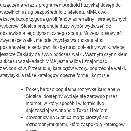
urządzenia wraz z programem Android i uzyskaj dostęp do
wszelkich usług bezpośrednio z telefonu. MMA owo
ekscytująca przygoda gwoli fanów adrenaliny i strategicznych
wyborów. Slottica proponuje duży wybór wydarzeń do
obstawiania tego dynamicznego sportu. Możesz obstawiać
zwycięzcę walki, metodę zwycięstwa (nokaut albo
postanowienie sędziów), liczbę rund, dokładny wynik, więcej
jeszcze Zakłady na żywo podczas walki. Ważnym czynnikiem
sukcesu w zakładach MMA jest analiza i znajomość
zawodników. Przestudiuj katalogów wzory, poprzednie walki,
statystyki, a także katalogów obecną formę i kontuzje.
Poker, bardzo popularna rozrywka karciana w
Slottica, dostępny wydaje się zarówno przez
internet, w który sposób i w formie live –
najczęściej w wariancie Texas Hold’em.
Zawodnicy na Slottica mogą cieszyć się
różnorodnymi grami, które zaspokoją katalogów