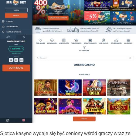
Slotica kasyno wydaje się być ceniony wśród graczy wraz ze