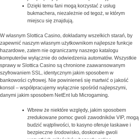
Dzięki temu fani mogą korzystać z usług
bukmachera, niezależnie od tegoż, w którym
miejscu się znajdują.
W własnym Slottica Casino, dokładamy wszelkich starań, by
zapewnić naszym własnym użytkownikom najlepsze funkcje
hazardowe, zatem nie ograniczamy naszego katalogu
komputerów wyłącznie do odwiedzenia automatów. Wszystkie
sprawy w Slottica Casino są chronione zaawansowanym
szyfrowaniem SSL, identycznym jakim sposobem w
bankowości cyfrowej. Nie powinieneś się martwić o jakość
konsol – współpracujemy wyłącznie spośród najlepszymi,
danymi jakim sposobem NetEnt lub Microgaming.
Wbrew że niektóre względy, jakim sposobem
zredukowane pomoc gwoli zawodników VIP, mogą
budzić wątpliwości, to kasyno oferuje łaskawe i
bezpieczne środowisko, doskonałe gwoli