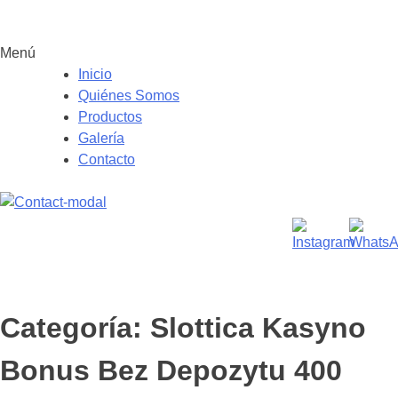
Skip
to
content
Menú
Inicio
Quiénes Somos
Productos
Galería
Contacto
Categoría: Slottica Kasyno
Bonus Bez Depozytu 400