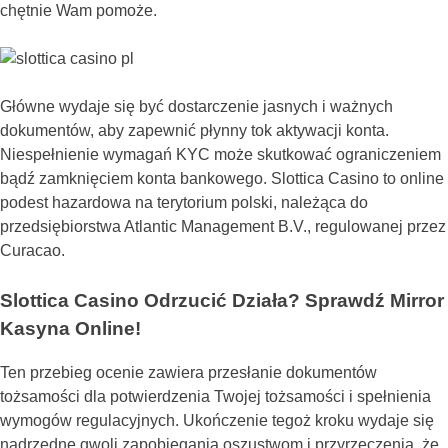
chętnie Wam pomoże.
Główne wydaje się być dostarczenie jasnych i ważnych
dokumentów, aby zapewnić płynny tok aktywacji konta.
Niespełnienie wymagań KYC może skutkować ograniczeniem
bądź zamknięciem konta bankowego. Slottica Casino to online
podest hazardowa na terytorium polski, należąca do
przedsiębiorstwa Atlantic Management B.V., regulowanej przez
Curacao.
Slottica Casino Odrzucić Działa? Sprawdź Mirror
Kasyna Online!
Ten przebieg ocenie zawiera przesłanie dokumentów
tożsamości dla potwierdzenia Twojej tożsamości i spełnienia
wymogów regulacyjnych. Ukończenie tegoż kroku wydaje się
nadrzędne gwoli zapobiegania oszustwom i przyrzeczenia, że