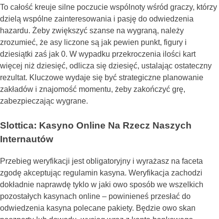
To całość kreuje silne poczucie wspólnoty wśród graczy, którzy
dzielą wspólne zainteresowania i pasję do odwiedzenia
hazardu. Żeby zwiększyć szanse na wygraną, należy
zrozumieć, że asy liczone są jak pewien punkt, figury i
dziesiątki zaś jak 0. W wypadku przekroczenia ilości kart
więcej niż dziesięć, odlicza się dziesięć, ustalając ostateczny
rezultat. Kluczowe wydaje się być strategiczne planowanie
zakładów i znajomość momentu, żeby zakończyć grę,
zabezpieczając wygrane.
Slottica: Kasyno Online Na Rzecz Naszych
Internautów
Przebieg weryfikacji jest obligatoryjny i wyrażasz na faceta
zgodę akceptując regulamin kasyna. Weryfikacja zachodzi
dokładnie naprawdę tyklo w jaki owo sposób we wszelkich
pozostałych kasynach online – powinieneś przesłać do
odwiedzenia kasyna polecane pakiety. Będzie owo skan