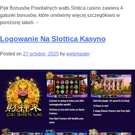
Pęk Bonusów Powitalnych watts Slotica casino zawiera 4
gatunki bonusów, które omówimy więcej szczegółowo w
poniższej tabeli. –
Logowanie Na Slottica Kasyno
Posted on
27 octubre, 2025
by
webmaster