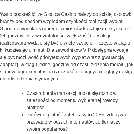
Warto podkreślić, że Slottica Casino należy do ścisłej czołówki
branży pod spodem względem szybkości realizacji wypłat.
Standardowy okres robienia wniosków kosztuje maksymalnie
24 godziny, lecz w działalności większość transakcji
realizowana wydaje się być o wiele szybciej – często w ciągu
kilkudziesięciu minut. Dla zawodników VIP dostępna wydaje
się być możliwość priorytetowych wypłat wraz z gwarancją
adaptacji w ciągu jednej godziny od czasu złożenia morału, jak
stanowi ogromny plus na rzecz osób ceniących naglący dostęp
do odwiedzenia wygranych.
Czas robienia transakcji może się różnić w
zależności od momentu wybieranej metody
płatności.
Porównując ilość zalet, kasyno 20Bet zdobywa
przewagę w oczach internautów,co tłumaczy
swoim popularność.