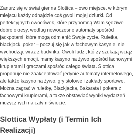
Zanurz się w świat gier na Slottica – owo miejsce, w którym
miejscu każdy odnajdzie coś gwoli mojej dziurki. Od
perfekcyjnych owocówek, które przypomną Wam sędziwe
dobre okresy, według nowoczesne automaty spośród
jackpotami, które mogą odmienić Swoje życie. Ruletka,
blackjack, poker – poczuj się jak w fachowym kasynie, nie
wychodząc wraz z budynku. Gwoli ludzi, którzy szukają wciąż
większych emocji, mamy kasyno na żywo spośród fachowymi
krupierami i graczami spośród całego świata. Slottica
proponuje nie zaakceptować jedynie automaty internetowego,
ale także kasyno na żywo, gry stołowe i zakłady sportowe.
Można zagrać w ruletkę, Blackjacka, Bakarata i pokera z
fachowymi krupierami, a także obstawiać wyniki wydarzeń
muzycznych na całym świecie.
Slottica Wypłaty (i Termin Ich
Realizacji)