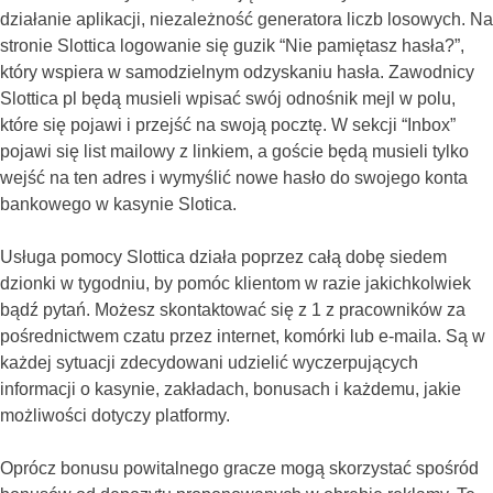
działanie aplikacji, niezależność generatora liczb losowych. Na
stronie Slottica logowanie się guzik “Nie pamiętasz hasła?”,
który wspiera w samodzielnym odzyskaniu hasła. Zawodnicy
Slottica pl będą musieli wpisać swój odnośnik mejl w polu,
które się pojawi i przejść na swoją pocztę. W sekcji “Inbox”
pojawi się list mailowy z linkiem, a goście będą musieli tylko
wejść na ten adres i wymyślić nowe hasło do swojego konta
bankowego w kasynie Slotica.
Usługa pomocy Slottica działa poprzez całą dobę siedem
dzionki w tygodniu, by pomóc klientom w razie jakichkolwiek
bądź pytań. Możesz skontaktować się z 1 z pracowników za
pośrednictwem czatu przez internet, komórki lub e-maila. Są w
każdej sytuacji zdecydowani udzielić wyczerpujących
informacji o kasynie, zakładach, bonusach i każdemu, jakie
możliwości dotyczy platformy.
Oprócz bonusu powitalnego gracze mogą skorzystać spośród