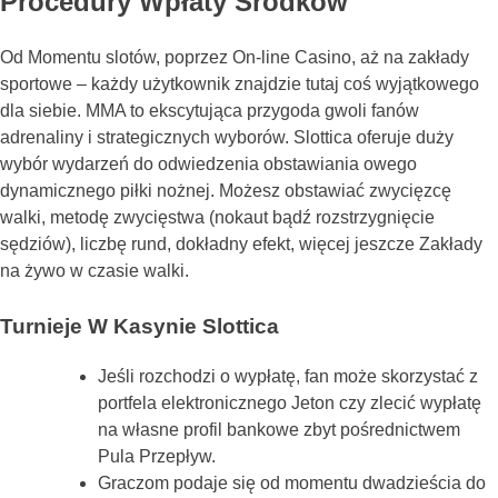
Procedury Wpłaty Środków
Od Momentu slotów, poprzez On-line Casino, aż na zakłady
sportowe – każdy użytkownik znajdzie tutaj coś wyjątkowego
dla siebie. MMA to ekscytująca przygoda gwoli fanów
adrenaliny i strategicznych wyborów. Slottica oferuje duży
wybór wydarzeń do odwiedzenia obstawiania owego
dynamicznego piłki nożnej. Możesz obstawiać zwycięzcę
walki, metodę zwycięstwa (nokaut bądź rozstrzygnięcie
sędziów), liczbę rund, dokładny efekt, więcej jeszcze Zakłady
na żywo w czasie walki.
Turnieje W Kasynie Slottica
Jeśli rozchodzi o wypłatę, fan może skorzystać z
portfela elektronicznego Jeton czy zlecić wypłatę
na własne profil bankowe zbyt pośrednictwem
Pula Przepływ.
Graczom podaje się od momentu dwadzieścia do