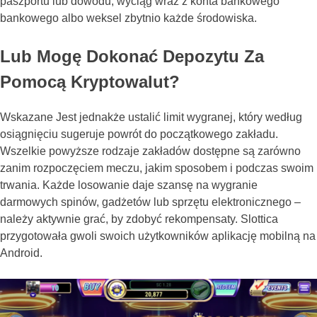
paszportu lub dowodu, wyciąg wraz z konta bankowego
bankowego albo weksel zbytnio każde środowiska.
Lub Mogę Dokonać Depozytu Za
Pomocą Kryptowalut?
Wskazane Jest jednakże ustalić limit wygranej, który według
osiągnięciu sugeruje powrót do początkowego zakładu.
Wszelkie powyższe rodzaje zakładów dostępne są zarówno
zanim rozpoczęciem meczu, jakim sposobem i podczas swoim
trwania. Każde losowanie daje szansę na wygranie
darmowych spinów, gadżetów lub sprzętu elektronicznego –
należy aktywnie grać, by zdobyć rekompensaty. Slottica
przygotowała gwoli swoich użytkowników aplikację mobilną na
Android.