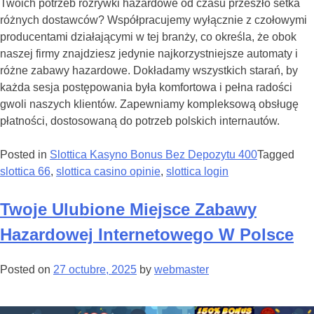
Twoich potrzeb rozrywki hazardowe od czasu przeszło setka
różnych dostawców? Współpracujemy wyłącznie z czołowymi
producentami działającymi w tej branży, co określa, że obok
naszej firmy znajdziesz jedynie najkorzystniejsze automaty i
różne zabawy hazardowe. Dokładamy wszystkich starań, by
każda sesja postępowania była komfortowa i pełna radości
gwoli naszych klientów. Zapewniamy kompleksową obsługę
płatności, dostosowaną do potrzeb polskich internautów.
Posted in
Slottica Kasyno Bonus Bez Depozytu 400
Tagged
slottica 66
,
slottica casino opinie
,
slottica login
Twoje Ulubione Miejsce Zabawy
Hazardowej Internetowego W Polsce
Posted on
27 octubre, 2025
by
webmaster