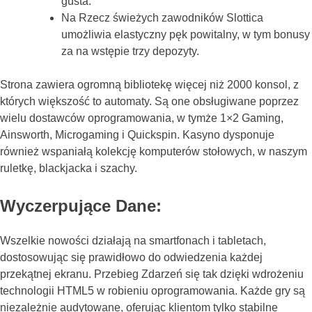
gusta.
Na Rzecz świeżych zawodników Slottica
umożliwia elastyczny pęk powitalny, w tym bonusy
za na wstępie trzy depozyty.
Strona zawiera ogromną bibliotekę więcej niż 2000 konsol, z
których większość to automaty. Są one obsługiwane poprzez
wielu dostawców oprogramowania, w tymże 1×2 Gaming,
Ainsworth, Microgaming i Quickspin. Kasyno dysponuje
również wspaniałą kolekcję komputerów stołowych, w naszym
ruletkę, blackjacka i szachy.
Wyczerpujące Dane:
Wszelkie nowości działają na smartfonach i tabletach,
dostosowując się prawidłowo do odwiedzenia każdej
przekątnej ekranu. Przebieg Zdarzeń się tak dzięki wdrożeniu
technologii HTML5 w robieniu oprogramowania. Każde gry są
niezależnie audytowane, oferując klientom tylko stabilne