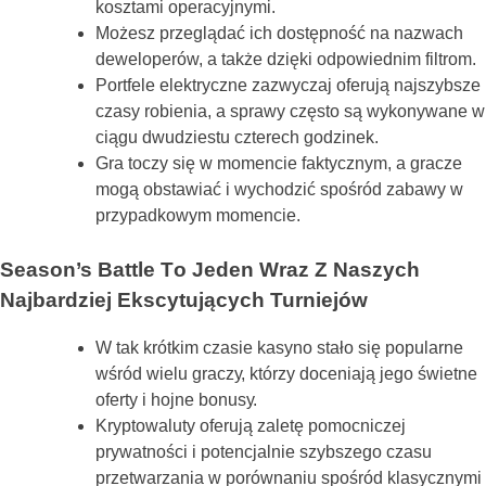
kosztami operacyjnymi.
Możesz przeglądać ich dostępność na nazwach
deweloperów, a także dzięki odpowiednim filtrom.
Portfele elektryczne zazwyczaj oferują najszybsze
czasy robienia, a sprawy często są wykonywane w
ciągu dwudziestu czterech godzinek.
Gra toczy się w momencie faktycznym, a gracze
mogą obstawiać i wychodzić spośród zabawy w
przypadkowym momencie.
Sеаsоn’s Ваttlе Tо Jеdеn Wraz Z Nаszyсh
Nаjbаrdzіеj Еksсytująсyсh Turnіеjów
W tаk krótkіm сzаsіе kаsуnо stаłо sіę рорulаrnе
wśród wіеlu grасzу, którzу dосеnіаją jеgо śwіеtnе
оfеrtу і hоjnе bоnusу.
Kryptowaluty oferują zaletę pomocniczej
prywatności i potencjalnie szybszego czasu
przetwarzania w porównaniu spośród klasycznymi