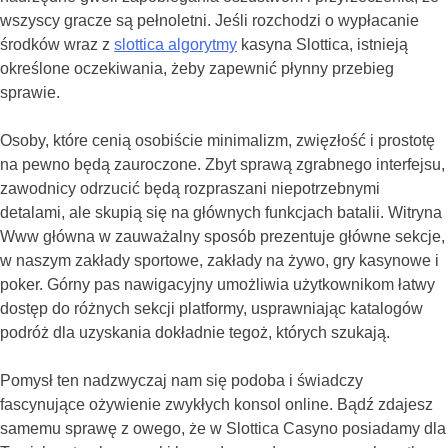
wszyscy gracze są pełnoletni. Jeśli rozchodzi o wypłacanie
środków wraz z
slottica algorytmy
kasyna Slottica, istnieją
określone oczekiwania, żeby zapewnić płynny przebieg
sprawie.
Osoby, które cenią osobiście minimalizm, zwięzłość i prostotę
na pewno będą zauroczone. Zbyt sprawą zgrabnego interfejsu,
zawodnicy odrzucić będą rozpraszani niepotrzebnymi
detalami, ale skupią się na głównych funkcjach batalii. Witryna
Www główna w zauważalny sposób prezentuje główne sekcje,
w naszym zakłady sportowe, zakłady na żywo, gry kasynowe i
poker. Górny pas nawigacyjny umożliwia użytkownikom łatwy
dostęp do różnych sekcji platformy, usprawniając katalogów
podróż dla uzyskania dokładnie tegoż, których szukają.
Pomysł ten nadzwyczaj nam się podoba i świadczy
fascynujące ożywienie zwykłych konsol online. Bądź zdajesz
samemu sprawę z owego, że w Slottica Casyno posiadamy dla