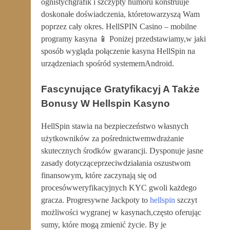
ognistychgrafik i szczypty humoru konstruuje
doskonałe doświadczenia, któretowarzyszą Wam
poprzez cały okres. HellSPIN Casino – mobilne
programy kasyna 📱 Poniżej przedstawiamy,w jaki
sposób wygląda połączenie kasyna HellSpin na
urządzeniach spośród systememAndroid.
Fascynujące Gratyfikacyj A Także
Bonusy W Hellspin Kasyno
HellSpin stawia na bezpieczeństwo własnych
użytkowników za pośrednictwemwdrażanie
skutecznych środków gwarancji. Dysponuje jasne
zasady dotycząceprzeciwdziałania oszustwom
finansowym, które zaczynają się od
procesówweryfikacyjnych KYC gwoli każdego
gracza. Progresywne Jackpoty to
hellspin
szczyt
możliwości wygranej w kasynach,często oferując
sumy, które mogą zmienić życie. By je