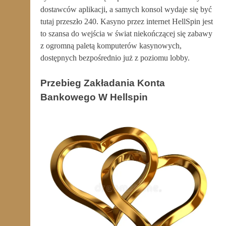
dostawców aplikacji, a samych konsol wydaje się być
tutaj przeszło 240. Kasyno przez internet HellSpin jest
to szansa do wejścia w świat niekończącej się zabawy
z ogromną paletą komputerów kasynowych,
dostępnych bezpośrednio już z poziomu lobby.
Przebieg Zakładania Konta
Bankowego W Hellspin