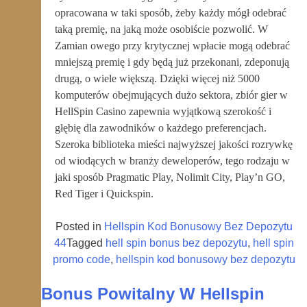
opracowana w taki sposób, żeby każdy mógł odebrać
taką premię, na jaką może osobiście pozwolić. W
Zamian owego przy krytycznej wpłacie mogą odebrać
mniejszą premię i gdy będą już przekonani, zdeponują
drugą, o wiele większą. Dzięki więcej niż 5000
komputerów obejmujących dużo sektora, zbiór gier w
HellSpin Casino zapewnia wyjątkową szerokość i
głębię dla zawodników o każdego preferencjach.
Szeroka biblioteka mieści najwyższej jakości rozrywkę
od wiodących w branży deweloperów, tego rodzaju w
jaki sposób Pragmatic Play, Nolimit City, Play’n GO,
Red Tiger i Quickspin.
Posted in
Hellspin Kod Bonusowy Bez Depozytu
44
Tagged
hell spin bonus bez depozytu
,
hell spin
promo code
,
hellspin kod bonusowy bez depozytu
Bonus Powitalny W Hellspin