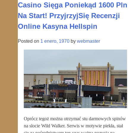
Casino Sięga Poniekąd 1600 Pln
Na Start! PrzyjrzyjSię Recenzji
Online Kasyna Hellspin
Posted on
1 enero, 1970
by
webmaster
Oprócz tegoż można otrzymać stu darmowych spinów
na slocie Wild Walker. Serwis w motywie piekła, stał
się za pośrednictwem ten czas ważną pozycją na