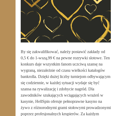
By się zakwalifikować, należy postawić zakłady od
0,5 € do 1-wszą,99 € na pewne rozrywki slotowe. Ten
konkurs daje wszystkim fanom uczciwą szansę na
wygraną, niezależnie od czasu wielkości katalogów
bankrolla. Dzięki dużej liczby turniejom odbywającym
się codziennie, w każdej sytuacji wydaje się być
szansa na rywalizację i zdobycie nagród. Dla
zawodników szukających wciągających wrażeń w
kasynie, HellSpin oferuje pełnoprawne kasyno na
żywo z różnorodnymi grami stołowymi prowadzonymi
poprzez profesjonalnych krupierów. Za każdym