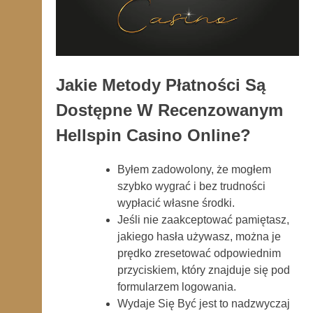
Jakie Metody Płatności Są
Dostępne W Recenzowanym
Hellspin Casino Online?
Byłem zadowolony, że mogłem
szybko wygrać i bez trudności
wypłacić własne środki.
Jeśli nie zaakceptować pamiętasz,
jakiego hasła używasz, można je
prędko zresetować odpowiednim
przyciskiem, który znajduje się pod
formularzem logowania.
Wydaje Się Być jest to nadzwyczaj