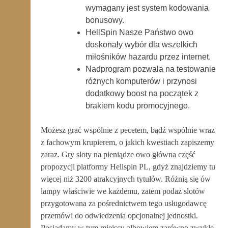
wymagany jest system kodowania
bonusowy.
HellSpin Nasze Państwo owo
doskonały wybór dla wszelkich
miłośników hazardu przez internet.
Nadprogram pozwala na testowanie
różnych komputerów i przynosi
dodatkowy boost na początek z
brakiem kodu promocyjnego.
Możesz grać wspólnie z pecetem, bądź wspólnie wraz
z fachowym krupierem, o jakich kwestiach zapiszemy
zaraz. Gry sloty na pieniądze owo główna część
propozycji platformy Hellspin PL, gdyż znajdziemy tu
więcej niż 3200 atrakcyjnych tytułów. Różnią się ów
lampy właściwie we każdemu, zatem podaż slotów
przygotowana za pośrednictwem tego usługodawcę
przemówi do odwiedzenia opcjonalnej jednostki.
Posiadamy w tym miejscu albowiem zarówno zwykłe