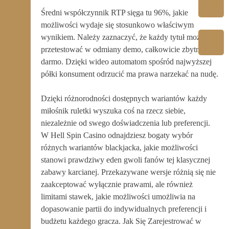
Średni współczynnik RTP sięga tu 96%, jakie
możliwości wydaje się stosunkowo właściwym
wynikiem. Należy zaznaczyć, że każdy tytuł można
przetestować w odmiany demo, całkowicie zbytnio
darmo. Dzięki wideo automatom spośród najwyższej
półki konsument odrzucić ma prawa narzekać na nudę.
Dzięki różnorodności dostępnych wariantów każdy
miłośnik ruletki wyszuka coś na rzecz siebie,
niezależnie od swego doświadczenia lub preferencji.
W Hell Spin Casino odnajdziesz bogaty wybór
różnych wariantów blackjacka, jakie możliwości
stanowi prawdziwy eden gwoli fanów tej klasycznej
zabawy karcianej. Przekazywane wersje różnią się nie
zaakceptować wyłącznie prawami, ale również
limitami stawek, jakie możliwości umożliwia na
dopasowanie partii do indywidualnych preferencji i
budżetu każdego gracza. Jak Się Zarejestrować w