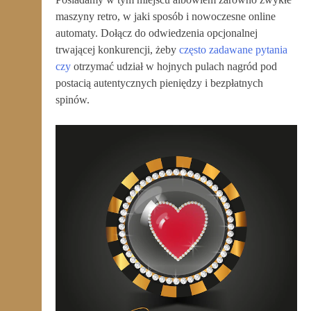
maszyny retro, w jaki sposób i nowoczesne online
automaty. Dołącz do odwiedzenia opcjonalnej
trwającej konkurencji, żeby
często zadawane pytania
czy
otrzymać udział w hojnych pulach nagród pod
postacią autentycznych pieniędzy i bezpłatnych
spinów.