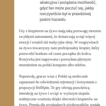
atrakcyjna i pożądana możliwość,
gdyż fan może poczuć się, jakby
rzeczywiście był w prawdziwej
jaskini hazardu.
Gry z krupierem na żywo mają taką przewagę morzem
zwykłymi automatami, że dostarczają wciąż więcej
emocji i wrażeń niż tradycyjne sloty. W rozgrywkach
na żywo towarzyszy nam profesjonalny krupier, który
przewodzi konkurs od czasu początku do końca.
Rozrywka jest nagrywana i przesyłana płynnym
strumieniem na polski komputer albo telefon.
Naprawdę, gracze wraz z Polski są serdecznie
zapraszani do odwiedzenia rejestracji i korzystania z
propozycji HellSpin. Te gry oferują prawdziwą
interakcję na żywo i wciąż w wyższym stopniu
realistyczne wrażenia dzięki obecności krupierów na
żywo. Premia dla oryginalnych użytkowników została