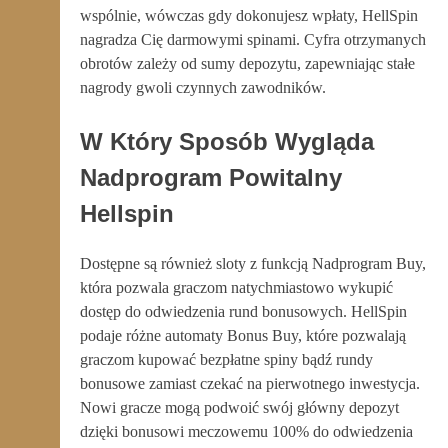
wspólnie, wówczas gdy dokonujesz wpłaty, HellSpin
nagradza Cię darmowymi spinami. Cyfra otrzymanych
obrotów zależy od sumy depozytu, zapewniając stałe
nagrody gwoli czynnych zawodników.
W Który Sposób Wygląda
Nadprogram Powitalny
Hellspin
Dostępne są również sloty z funkcją Nadprogram Buy,
która pozwala graczom natychmiastowo wykupić
dostęp do odwiedzenia rund bonusowych. HellSpin
podaje różne automaty Bonus Buy, które pozwalają
graczom kupować bezpłatne spiny bądź rundy
bonusowe zamiast czekać na pierwotnego inwestycja.
Nowi gracze mogą podwoić swój główny depozyt
dzięki bonusowi meczowemu 100% do odwiedzenia