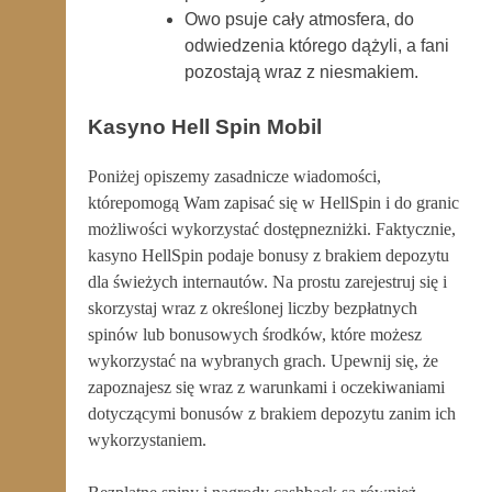
Owo psuje cały atmosfera, do
odwiedzenia którego dążyli, a fani
pozostają wraz z niesmakiem.
Kasyno Hell Spin Mobil
Poniżej opiszemy zasadnicze wiadomości,
którepomogą Wam zapisać się w HellSpin i do granic
możliwości wykorzystać dostępnezniżki. Faktycznie,
kasyno HellSpin podaje bonusy z brakiem depozytu
dla świeżych internautów. Na prostu zarejestruj się i
skorzystaj wraz z określonej liczby bezpłatnych
spinów lub bonusowych środków, które możesz
wykorzystać na wybranych grach. Upewnij się, że
zapoznajesz się wraz z warunkami i oczekiwaniami
dotyczącymi bonusów z brakiem depozytu zanim ich
wykorzystaniem.