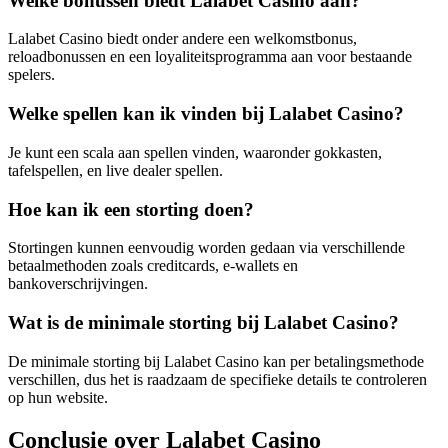
Welke bonussen biedt Lalabet Casino aan?
Lalabet Casino biedt onder andere een welkomstbonus,
reloadbonussen en een loyaliteitsprogramma aan voor bestaande
spelers.
Welke spellen kan ik vinden bij Lalabet Casino?
Je kunt een scala aan spellen vinden, waaronder gokkasten,
tafelspellen, en live dealer spellen.
Hoe kan ik een storting doen?
Stortingen kunnen eenvoudig worden gedaan via verschillende
betaalmethoden zoals creditcards, e-wallets en
bankoverschrijvingen.
Wat is de minimale storting bij Lalabet Casino?
De minimale storting bij Lalabet Casino kan per betalingsmethode
verschillen, dus het is raadzaam de specifieke details te controleren
op hun website.
Conclusie over Lalabet Casino