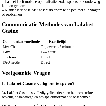
– Lalabet heeft mobiele optimalisatie, zodat spelers ook onderweg
kunnen genieten.
– Klantenservice is 24/7 beschikbaar om te helpen met alle vragen
of problemen.
Communicatie Methodes van Lalabet
Casino
Communicatiemethode
Reactietijd
Live Chat
Ongeveer 1-3 minuten
E-mail
12-24 uur
Telefoon
Direct
FAQ-sectie
Direct
Veelgestelde Vragen
Is Lalabet Casino veilig om te spelen?
Ja, Lalabet Casino is volledig gelicentieerd en hanteert strikte
beveiligingsmaatregelen om spelerinformatie te beschermen.