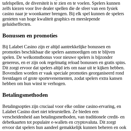
tafelspellen, de diversiteit is te zien en te voelen. Spelers kunnen
zelfs kiezen voor live dealer spellen die de sfeer van een fysiek
casino naar je woonkamer brengen. Bij elk spel kunnen de spelers
genieten van hoge kwaliteit graphics en meeslepende
geluidseffecten.
Bonussen en promoties
Bij Lalabet Casino zijn er altijd aantrekkelijke bonussen en
promoties beschikbaar die spelers aanmoedigen om te blijven
spelen. De welkomstbonus voor nieuwe spelers is bijzonder
genereus, en er zijn ook regelmatig reload bonussen en gratis spins.
Dit zorgt ervoor dat spelers altijd iets om naar uit te kijken hebben.
Bovendien worden er vaak speciale promoties georganiseerd rond
feestdagen of grote sportevenementen, zodat spelers extra kansen
hebben om hun winst te verhogen.
Betalingsmethoden
Betalingsopties zijn cruciaal voor elke online casino-ervaring, en
Lalabet Casino doet niet teleurstellen. Ze bieden een
verscheidenheid aan betalingsmethoden, van traditionele credit- en
debetkaarten tot populaire e-wallets en cryptovaluta. Dit zorgt
ervoor dat spelers hun aandeel gemakkelijk kunnen beheren en ook