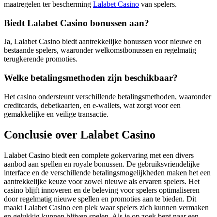
maatregelen ter bescherming
Lalabet Casino
van spelers.
Biedt Lalabet Casino bonussen aan?
Ja, Lalabet Casino biedt aantrekkelijke bonussen voor nieuwe en
bestaande spelers, waaronder welkomstbonussen en regelmatig
terugkerende promoties.
Welke betalingsmethoden zijn beschikbaar?
Het casino ondersteunt verschillende betalingsmethoden, waaronder
creditcards, debetkaarten, en e-wallets, wat zorgt voor een
gemakkelijke en veilige transactie.
Conclusie over Lalabet Casino
Lalabet Casino biedt een complete gokervaring met een divers
aanbod aan spellen en royale bonussen. De gebruiksvriendelijke
interface en de verschillende betalingsmogelijkheden maken het een
aantrekkelijke keuze voor zowel nieuwe als ervaren spelers. Het
casino blijft innoveren en de beleving voor spelers optimaliseren
door regelmatig nieuwe spellen en promoties aan te bieden. Dit
maakt Lalabet Casino een plek waar spelers zich kunnen vermaken
en gelukkig kunnen blijven spelen. Als je op zoek bent naar een