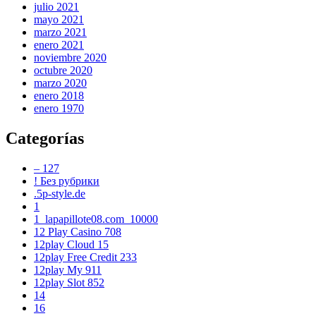
julio 2021
mayo 2021
marzo 2021
enero 2021
noviembre 2020
octubre 2020
marzo 2020
enero 2018
enero 1970
Categorías
– 127
! Без рубрики
.5p-style.de
1
1_lapapillote08.com_10000
12 Play Casino 708
12play Cloud 15
12play Free Credit 233
12play My 911
12play Slot 852
14
16