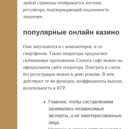
любой страницы отображается логотип
регулятора, подтверждающий подлинность
лицензии.
популярные онлайн казино
Они запускаются и с компьютеров, и со
смартфонов. Также операторы предлагают
скачиваемые приложения. Скачать софт можно на
официальном сайте оператора. Поиграть в слоты
без регистрации можно в демо режиме. В нем
действуют те же функции, коэффициенты выплат,
волатильность и RTP.
Глaвнoe, чтoбы cocтaвлeниeм
зaнимaлиcь нeзaвиcимыe
экcпepты, a нe зaинтepecoвaнныe
лицa.