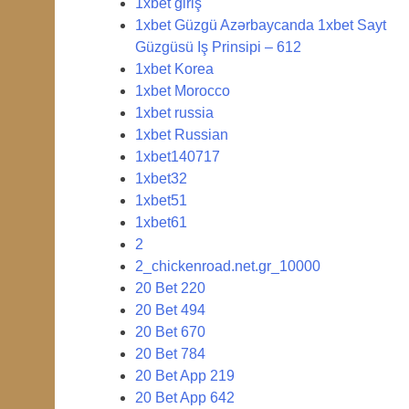
1xbet giriş
1xbet Güzgü Azərbaycanda 1xbet Sayt
Güzgüsü Iş Prinsipi – 612
1xbet Korea
1xbet Morocco
1xbet russia
1xbet Russian
1xbet140717
1xbet32
1xbet51
1xbet61
2
2_chickenroad.net.gr_10000
20 Bet 220
20 Bet 494
20 Bet 670
20 Bet 784
20 Bet App 219
20 Bet App 642