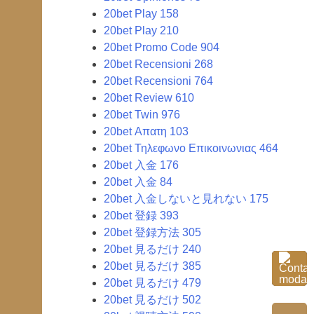
20bet Play 158
20bet Play 210
20bet Promo Code 904
20bet Recensioni 268
20bet Recensioni 764
20bet Review 610
20bet Twin 976
20bet Απατη 103
20bet Τηλεφωνο Επικοινωνιας 464
20bet 入金 176
20bet 入金 84
20bet 入金しないと見れない 175
20bet 登録 393
20bet 登録方法 305
20bet 見るだけ 240
20bet 見るだけ 385
20bet 見るだけ 479
20bet 見るだけ 502