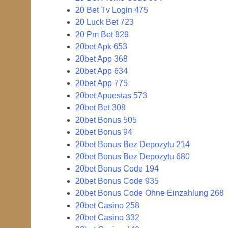
20 Bet Tv Login 475
20 Luck Bet 723
20 Pm Bet 829
20bet Apk 653
20bet App 368
20bet App 634
20bet App 775
20bet Apuestas 573
20bet Bet 308
20bet Bonus 505
20bet Bonus 94
20bet Bonus Bez Depozytu 214
20bet Bonus Bez Depozytu 680
20bet Bonus Code 194
20bet Bonus Code 935
20bet Bonus Code Ohne Einzahlung 268
20bet Casino 258
20bet Casino 332