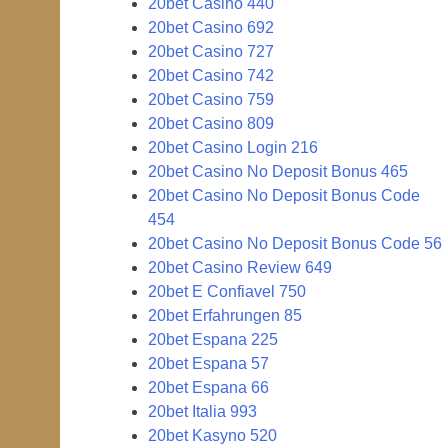
20bet Casino 440
20bet Casino 692
20bet Casino 727
20bet Casino 742
20bet Casino 759
20bet Casino 809
20bet Casino Login 216
20bet Casino No Deposit Bonus 465
20bet Casino No Deposit Bonus Code
454
20bet Casino No Deposit Bonus Code 56
20bet Casino Review 649
20bet E Confiavel 750
20bet Erfahrungen 85
20bet Espana 225
20bet Espana 57
20bet Espana 66
20bet Italia 993
20bet Kasyno 520