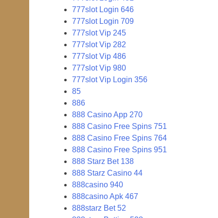
777slot Login 646
777slot Login 709
777slot Vip 245
777slot Vip 282
777slot Vip 486
777slot Vip 980
777slot Vip Login 356
85
886
888 Casino App 270
888 Casino Free Spins 751
888 Casino Free Spins 764
888 Casino Free Spins 951
888 Starz Bet 138
888 Starz Casino 44
888casino 940
888casino Apk 467
888starz Bet 52