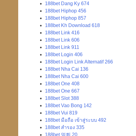
188bet Dang Ky 674
188bet Hiphop 456
188bet Hiphop 857
188bet Kh Download 618
188bet Link 416
188bet Link 606
188bet Link 911
188bet Login 406
188bet Login Link Alternatif 266
188bet Nha Cai 136
188bet Nha Cai 600
188bet One 408
188bet One 667
188bet Slot 388
188bet Vao Bong 142
188bet Vui 819
188bet มือถือ เข้าสู่ระบบ 492
188bet สํารอง 335
188bet 먹튀 20