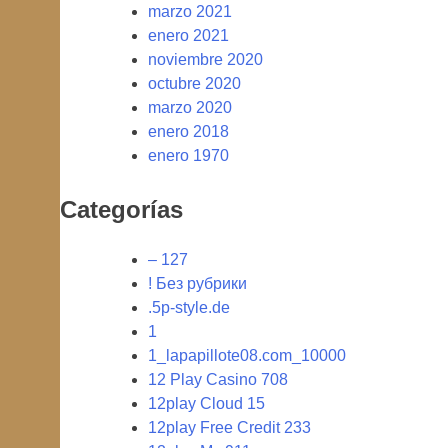
marzo 2021
enero 2021
noviembre 2020
octubre 2020
marzo 2020
enero 2018
enero 1970
Categorías
– 127
! Без рубрики
.5p-style.de
1
1_lapapillote08.com_10000
12 Play Casino 708
12play Cloud 15
12play Free Credit 233