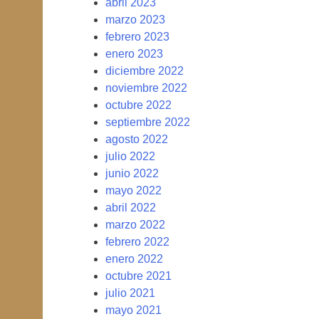
abril 2023
marzo 2023
febrero 2023
enero 2023
diciembre 2022
noviembre 2022
octubre 2022
septiembre 2022
agosto 2022
julio 2022
junio 2022
mayo 2022
abril 2022
marzo 2022
febrero 2022
enero 2022
octubre 2021
julio 2021
mayo 2021