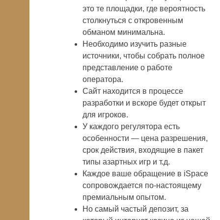
это те площадки, где вероятность
столкнуться с откровенным
обманом минимальна.
Необходимо изучить разные
источники, чтобы собрать полное
представление о работе
оператора.
Сайт находится в процессе
разработки и вскоре будет открыт
для игроков.
У каждого регулятора есть
особенности — цена разрешения,
срок действия, входящие в пакет
типы азартных игр и т.д.
Каждое ваше обращение в iSpace
сопровождается по-настоящему
премиальным опытом.
Но самый частый депозит, за