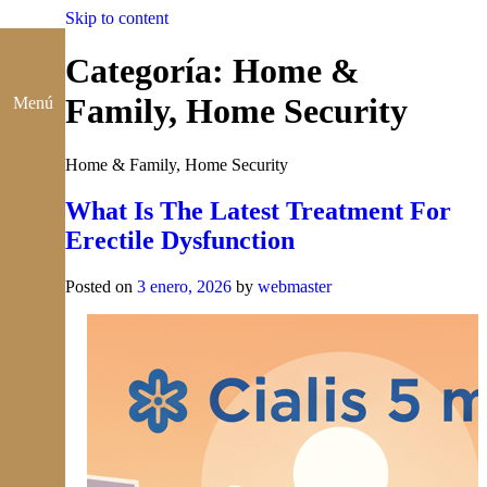
Skip to content
Categoría: Home &
Family, Home Security
Menú
Home & Family, Home Security
What Is The Latest Treatment For
Erectile Dysfunction
Posted on
3 enero, 2026
by
webmaster