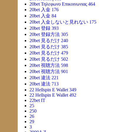
20bet Τηλεφωνο Επικοινωνιας 464
20bet 入金 176
20bet 入金 84
20bet 入金しないと見れない 175
20bet 登録 393
20bet 登録方法 305
20bet 見るだけ 240
20bet 見るだけ 385
20bet 見るだけ 479
20bet 見るだけ 502
20bet 視聴方法 598
20bet 視聴方法 901
20bet 違法 221
20bet 違法 713
22 Hellspin E Wallet 349
22 Hellspin E Wallet 492
22bet IT
25
250
26
29
3