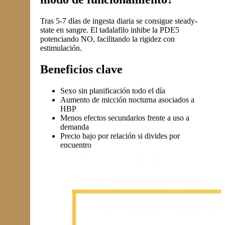
Tras 5-7 días de ingesta diaria se consigue steady-
state en sangre. El tadalafilo inhibe la PDE5
potenciando NO, facilitando la rigidez con
estimulación.
Beneficios clave
Sexo sin planificación todo el día
Aumento de micción nocturna asociados a
HBP
Menos efectos secundarios frente a uso a
demanda
Precio bajo por relación si divides por
encuentro