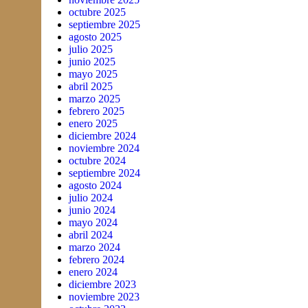
octubre 2025
septiembre 2025
agosto 2025
julio 2025
junio 2025
mayo 2025
abril 2025
marzo 2025
febrero 2025
enero 2025
diciembre 2024
noviembre 2024
octubre 2024
septiembre 2024
agosto 2024
julio 2024
junio 2024
mayo 2024
abril 2024
marzo 2024
febrero 2024
enero 2024
diciembre 2023
noviembre 2023