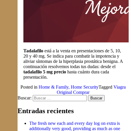
Tadalafilo
está a la venta en presentaciones de 5, 10,
20 y 40 mg. Se indica para combatir la impotencia y
aliviar síntomas de la hiperplasia prostática benigna. A
continuación resolvemos todas tus dudas: desde el
tadalafilo 5 mg precio
hasta cuánto dura cada
presentación.
Posted in
Home & Family, Home Security
Tagged
Viagra
Original Comprar
Buscar:
Entradas recientes
The fresh new each and every day log on extra is
additionally very good, providing as much as one