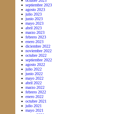
octubre 2023
septiembre 2023
agosto 2023
julio 2023
junio 2023
mayo 2023
abril 2023
marzo 2023
febrero 2023
enero 2023
diciembre 2022
noviembre 2022
octubre 2022
septiembre 2022
agosto 2022
julio 2022
junio 2022
mayo 2022
abril 2022
marzo 2022
febrero 2022
enero 2022
octubre 2021
julio 2021
mayo 2021