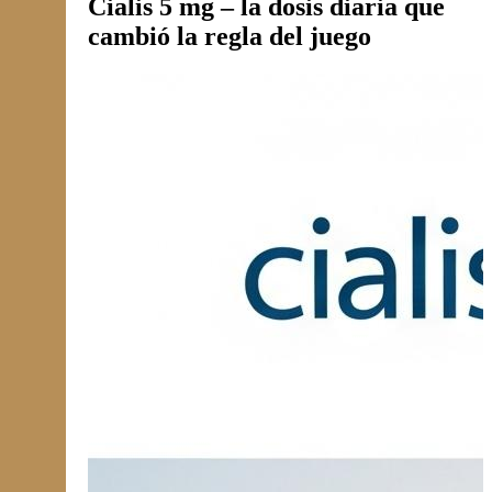
Cialis 5 mg – la dosis diaria que
cambió la regla del juego