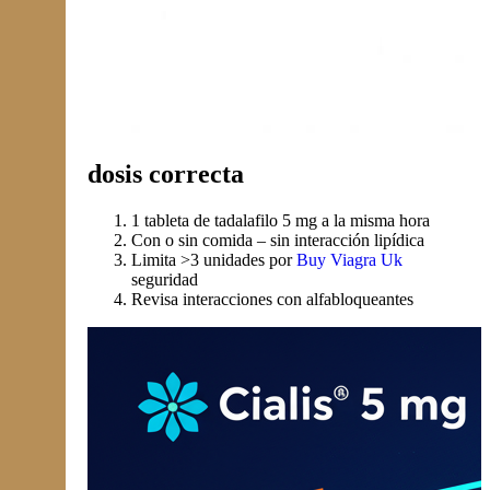
dosis correcta
1 tableta de tadalafilo 5 mg a la misma hora
Con o sin comida – sin interacción lipídica
Limita >3 unidades por
Buy Viagra Uk
seguridad
Revisa interacciones con alfabloqueantes